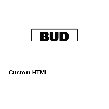
Custom HTML